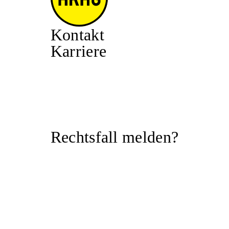
Kontakt
Karriere
Rechtsfall melden?