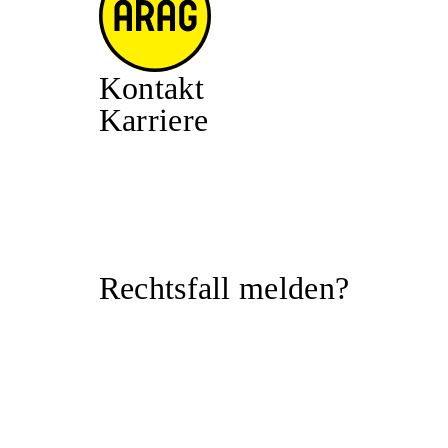
Kontakt
Karriere
Rechtsfall melden?