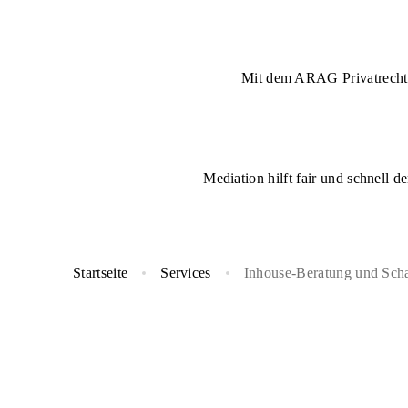
Mit dem ARAG Privatrechtss
Mediation hilft fair und schnell 
Startseite
Services
Inhouse-Beratung und Sch