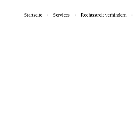
Startseite
Services
Rechtsstreit verhindern