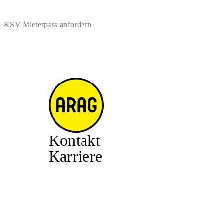
KSV Mieterpass anfordern
Kontakt
Karriere