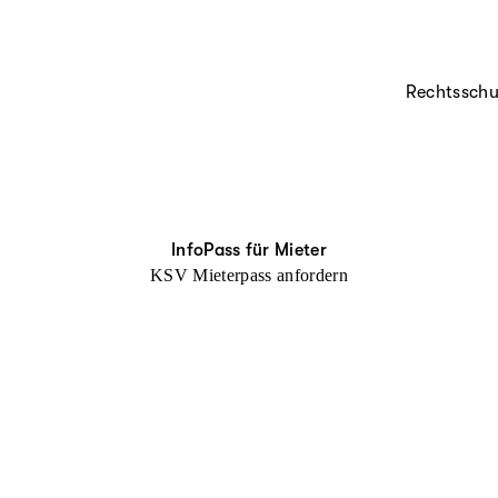
Rechtsschu
InfoPass für Mieter
KSV Mieterpass anfordern