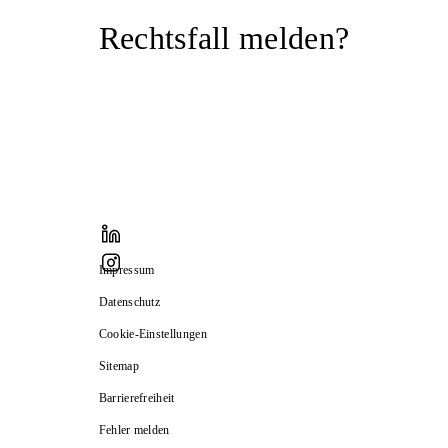
Rechtsfall melden?
Impressum
Datenschutz
Cookie-Einstellungen
Sitemap
Barrierefreiheit
Fehler melden