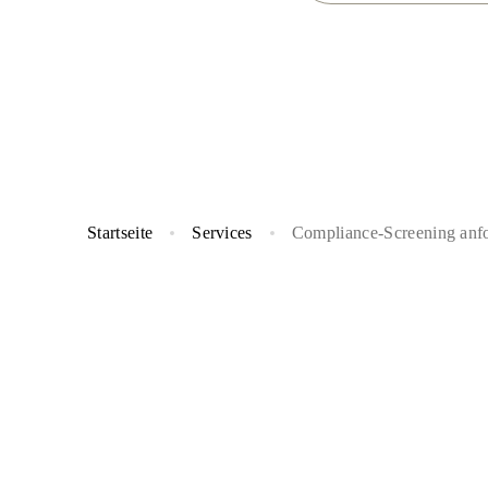
Startseite
Services
Compliance-Screening anf