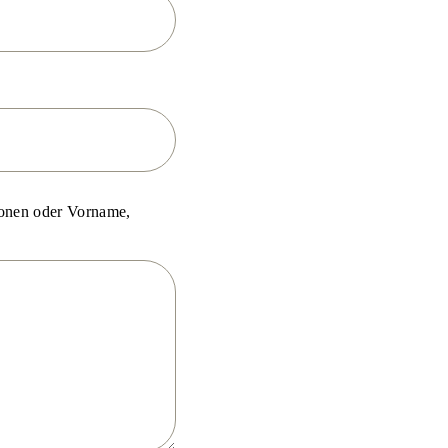
sonen oder Vorname,