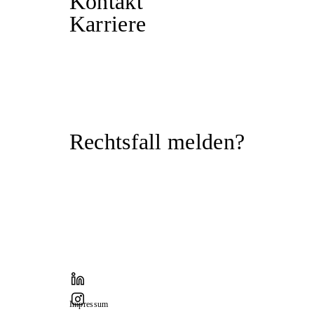
Kontakt
Karriere
Rechtsfall melden?
Impressum