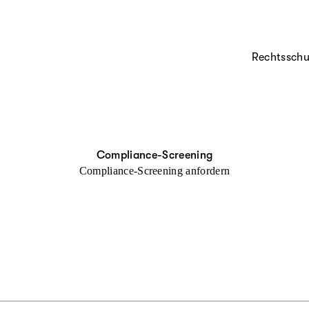
Rechtsschu
Compliance-Screening
Compliance-Screening anfordern