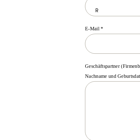
E-Mail
Geschäftspartner (Firmenb
Nachname und Geburtsdatu